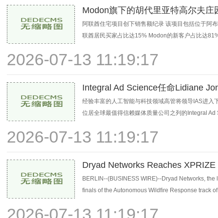
Modon旗下的胡代里亚特高尔夫
阿联酋住宅项目创下销售额纪录 该项目包括位于阿布
联酋居民买家占比达15% Modon的新客户占比达8
2026-07-13 11:19:17
Integral Ad Science任命Lidian
经验丰富的人工智能与科技领域高管将领导IAS进入下一阶段
位居全球最值得信赖媒体质量公司之列的Integral Ad Sc
2026-07-13 11:19:17
Dryad Networks Reaches XPRIZE Wi
and Supp
BERLIN--(BUSINESS WIRE)--Dryad Networks, the lead
finals of the Autonomous Wildfire Response track of 
2026-07-13 11:19:17