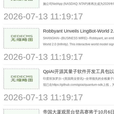
施公司NetApp (NASDAQ: NTAP)将再次成
2026-07-13 11:19:17
Robbyant Unveils LingBot-World 2
SHANGHAI--(BUSINESS WIRE)--Robbyant, an embodi
World 2.0 (Infinity). This interactive world model sig
2026-07-13 11:19:17
QpiAI开源其量子软件开发工具包
印度班加罗尔--(美国商业资讯)--全球领先的全栈量子计
现已在https://github.com/qpiai/quan
2026-07-13 11:19:17
帝国大厦观景台登高赛将于10月6