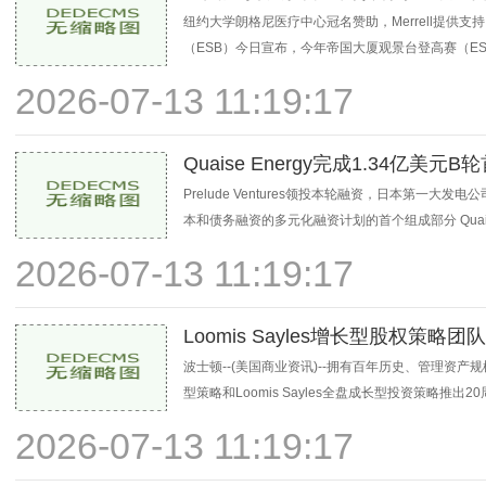
纽约大学朗格尼医疗中心冠名赞助，Merrell提供支
（ESB）今日宣布，今年帝国大厦观景台登高赛（ES
2026-07-13 11:19:17
Quaise Energy完成1.34
Prelude Ventures领投本轮融资，日本第一大发电公
本和债务融资的多元化融资计划的首个组成部分 Qu
2026-07-13 11:19:17
Loomis Sayles增长型股权策
波士顿--(美国商业资讯)--拥有百年历史、管理资产规模近41
型策略和Loomis Sayles全盘成长型投资策略
2026-07-13 11:19:17